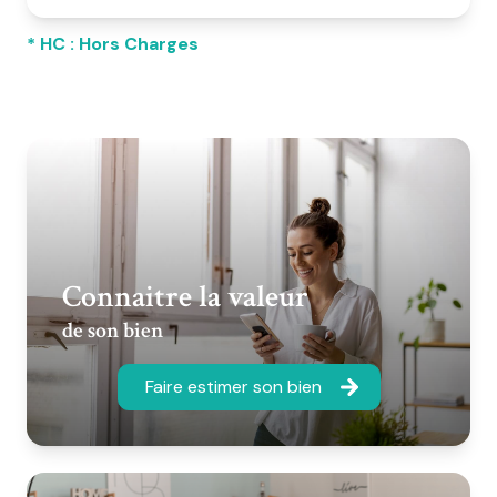
* HC : Hors Charges
Connaitre la valeur
de son bien
Faire estimer son bien