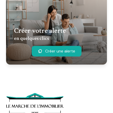
Créer votre alerte
en quelques clics
Créer une alerte