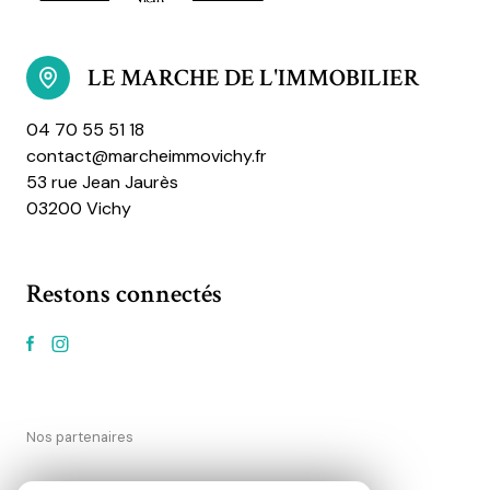
LE MARCHE DE L'IMMOBILIER
04 70 55 51 18
contact@marcheimmovichy.fr
53 rue Jean Jaurès
03200 Vichy
Restons connectés
Nos partenaires