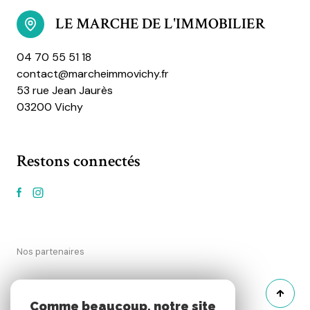
LE MARCHE DE L'IMMOBILIER
04 70 55 51 18
contact@marcheimmovichy.fr
53 rue Jean Jaurès
03200 Vichy
Restons connectés
Nos partenaires
Mentions légales
Comme beaucoup, notre site