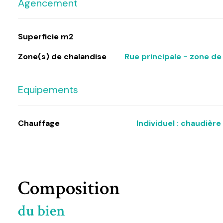
Agencement
Superficie m2
Zone(s) de chalandise
Rue principale - zone d
Equipements
Chauffage
individuel : chaudière 
Composition
du bien