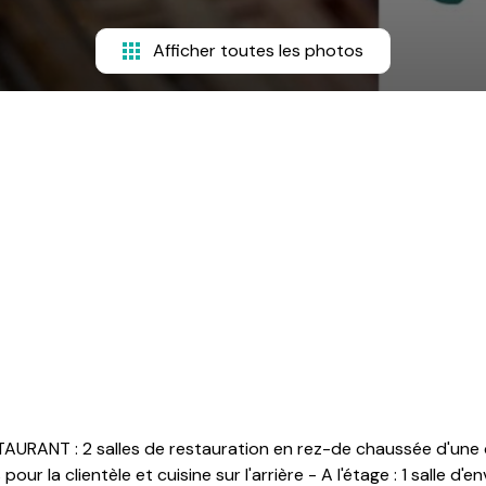
Afficher toutes les photos
URANT : 2 salles de restauration en rez-de chaussée d'une 
our la clientèle et cuisine sur l'arrière - A l'étage : 1 salle d'