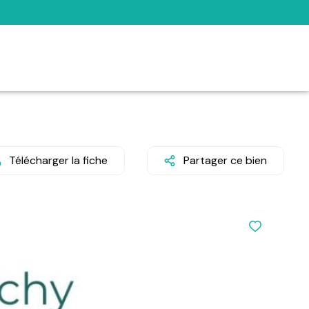
Télécharger la fiche
Partager ce bien