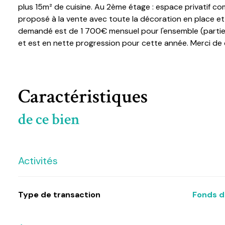
plus 15m² de cuisine. Au 2ème étage : espace privatif 
proposé à la vente avec toute la décoration en place et é
demandé est de 1 700€ mensuel pour l'ensemble (partie 
et est en nette progression pour cette année. Merci de
Caractéristiques
de ce bien
Activités
Type de transaction
Fonds 