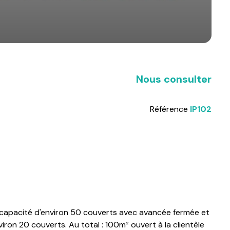
Nous consulter
Référence
IP102
capacité d'environ 50 couverts avec avancée fermée et
environ 20 couverts. Au total : 100m² ouvert à la clientèle