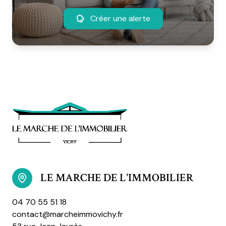
Créer une alerte
LE MARCHE DE L'IMMOBILIER
04 70 55 51 18
contact@marcheimmovichy.fr