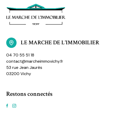
LE MARCHE DE L'IMMOBILIER
04 70 55 51 18
contact@marcheimmovichy.fr
53 rue Jean Jaurès
03200 Vichy
Restons connectés