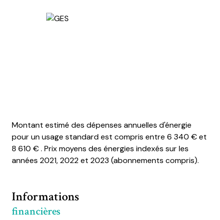
Montant estimé des dépenses annuelles d'énergie
pour un usage standard est compris entre 6 340 € et
8 610 € . Prix moyens des énergies indexés sur les
années 2021, 2022 et 2023 (abonnements compris).
Informations
financières