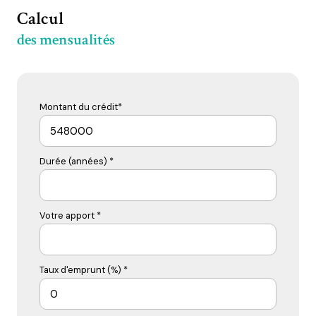
Calcul
des mensualités
Montant du crédit*
Durée (années) *
Votre apport *
Taux d'emprunt (%) *