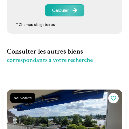
Calculer
* Champs obligatoires
Consulter les autres biens
correspondants à votre recherche
Nouveauté