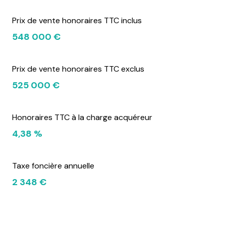
Prix de vente honoraires TTC inclus
548 000 €
Prix de vente honoraires TTC exclus
525 000 €
Honoraires TTC à la charge acquéreur
4,38 %
Taxe foncière annuelle
2 348 €